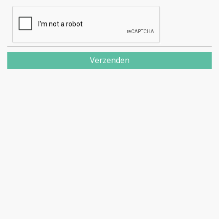
Verzenden