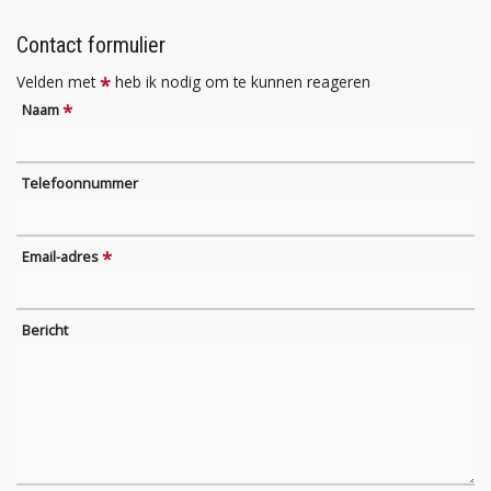
Contact formulier
Velden met
heb ik nodig om te kunnen reageren
*
*
Naam
Telefoonnummer
*
Email-adres
Bericht