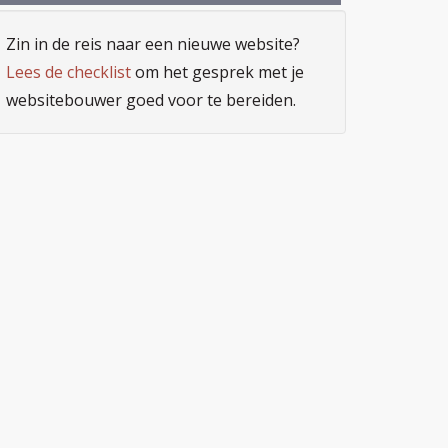
Zin in de reis naar een nieuwe website?
Lees de checklist
om het gesprek met je
websitebouwer goed voor te bereiden.