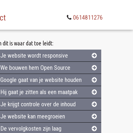
ct
0614811276
 dit is waar dat toe leidt:
Je website wordt responsive
We bouwen hem Open Source
Google gaat van je website houden
Hij gaat je zitten als een maatpak
Je krijgt controle over de inhoud
Je website kan meegroeien
De vervolgkosten zijn laag