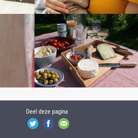
Deel deze pagina